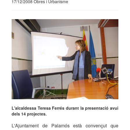
17/12/2008 Obres i Urbanisme
L'alcaldessa Teresa Ferrés durant la presentació avui
dels 14 projectes.
L'Ajuntament de Palamós està convençut que