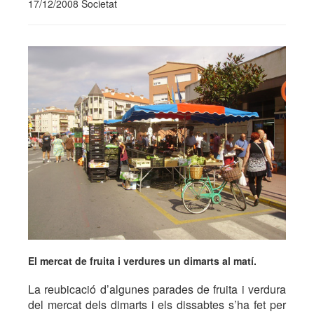
17/12/2008 Societat
El mercat de fruita i verdures un dimarts al matí.
La reubicació d’algunes parades de fruita i verdura
del mercat dels dimarts i els dissabtes s’ha fet per