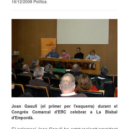
16/12/2008 Política
Joan Gasull (el primer per l'esquerra) durant el
Congrés Comarcal d'ERC celebrat a La Bisbal
d'Empordà.