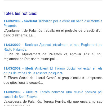
Totes les notícies:
11/03/2009 - Societat
Treballen per a crear un banc d'aliments a
Palamós.
L’Ajuntament de Palamós treballa en el projecte de creació d’un
banc d’aliments. La...
11/03/2009 - Societat
Aprovat inicialment el nou Reglament de
Ràdio Palamós.
El Ple de l’Ajuntament de Palamós va aprovar ahir el nou
reglament de l’emissora municipal...
11/03/2009 - Medi Ambient
El Fòrum Social vol estar en els
grups de treball de la reserva pesquera.
El Fòrum Social del Litoral Gironí, el grup d’entitats i empreses
que qüestiona la creació...
11/03/2009 - Cultura
Ferrés convoca una reunió tècnica pel
castell de Sant Esteve.
L’alcaldessa de Palamós, Teresa Ferrés, diu que encara no sap