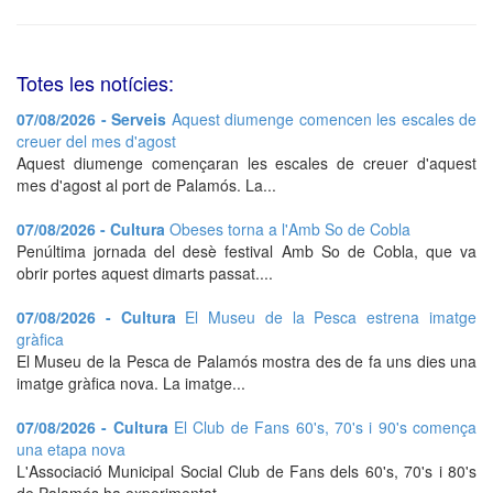
Totes les notícies:
07/08/2026 - Serveis
Aquest diumenge comencen les escales de
creuer del mes d'agost
Aquest diumenge començaran les escales de creuer d'aquest
mes d'agost al port de Palamós. La...
07/08/2026 - Cultura
Obeses torna a l'Amb So de Cobla
Penúltima jornada del desè festival Amb So de Cobla, que va
obrir portes aquest dimarts passat....
07/08/2026 - Cultura
El Museu de la Pesca estrena imatge
gràfica
El Museu de la Pesca de Palamós mostra des de fa uns dies una
imatge gràfica nova. La imatge...
07/08/2026 - Cultura
El Club de Fans 60's, 70's i 90's comença
una etapa nova
L'Associació Municipal Social Club de Fans dels 60's, 70's i 80's