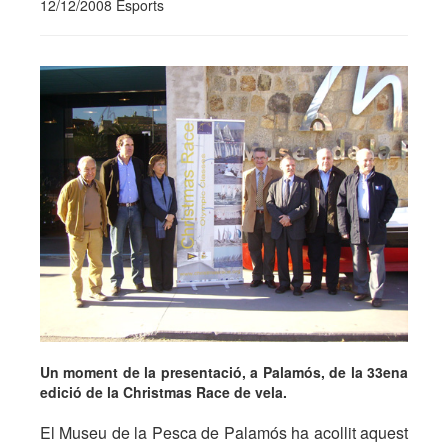
12/12/2008 Esports
Un moment de la presentació, a Palamós, de la 33ena
edició de la Christmas Race de vela.
El Museu de la Pesca de Palamós ha acollit aquest