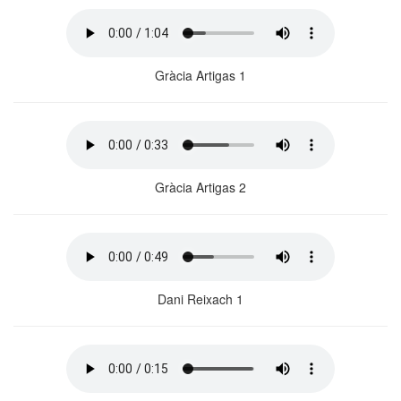
Gràcia Artigas 1
Gràcia Artigas 2
Dani Reixach 1