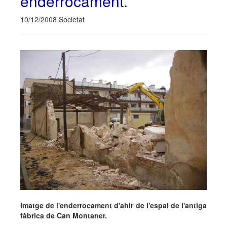
enderrocament.
10/12/2008 Societat
Imatge de l'enderrocament d'ahir de l'espai de l'antiga
fàbrica de Can Montaner.