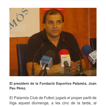
El president de la Fundació Esportiva Palamós, Joan
Pau Pérez.
El Palamós Club de Futbol jugarà el proper partit de
lliga aquest diumenge, a les cinc de la tarda, al