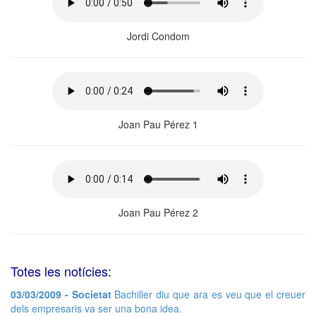
Jordi Condom
Joan Pau Pérez 1
Joan Pau Pérez 2
Totes les notícies:
03/03/2009 - Societat
Bachiller diu que ara es veu que el creuer
dels empresaris va ser una bona idea.