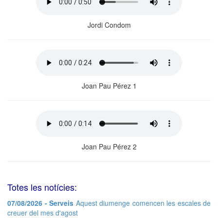
Jordi Condom
Joan Pau Pérez 1
Joan Pau Pérez 2
Totes les notícies:
07/08/2026 - Serveis
Aquest diumenge comencen les escales de
creuer del mes d'agost