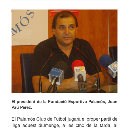
El president de la Fundació Esportiva Palamós, Joan
Pau Pérez.
El Palamós Club de Futbol jugarà el proper partit de
lliga aquest diumenge, a les cinc de la tarda, al