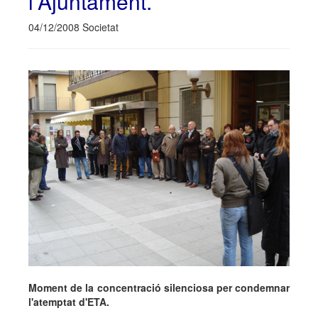
l'Ajuntament.
04/12/2008 Societat
Moment de la concentració silenciosa per condemnar
l'atemptat d'ETA.