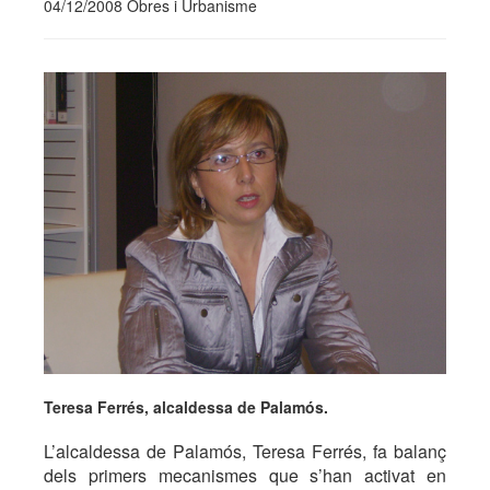
04/12/2008 Obres i Urbanisme
Teresa Ferrés, alcaldessa de Palamós.
L’alcaldessa de Palamós, Teresa Ferrés, fa balanç
dels primers mecanismes que s’han activat en