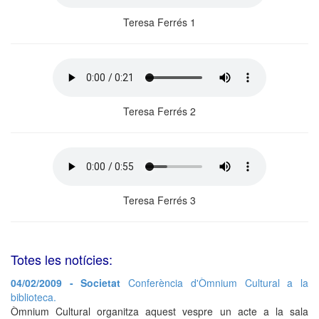
Teresa Ferrés 1
Teresa Ferrés 2
Teresa Ferrés 3
Totes les notícies:
04/02/2009 - Societat
Conferència d'Òmnium Cultural a la
biblioteca.
Òmnium Cultural organitza aquest vespre un acte a la sala