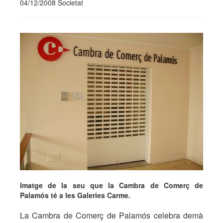
04/12/2008 Societat
Imatge de la seu que la Cambra de Comerç de
Palamós té a les Galeries Carme.
La Cambra de Comerç de Palamós celebra demà