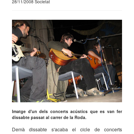
28/11/2008 Societat
Imatge d'un dels concerts acústics que es van fer
dissabte passat al carrer de la Roda.
Demà dissabte s'acaba el cicle de concerts