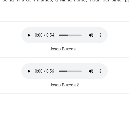
Josep Buxeda 1
Josep Buxeda 2