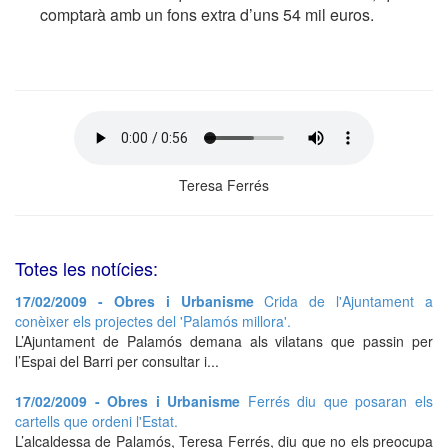
comptarà amb un fons extra d’uns 54 mil euros.
Teresa Ferrés
Totes les notícies:
17/02/2009 - Obres i Urbanisme
Crida de l'Ajuntament a
conèixer els projectes del 'Palamós millora'.
L’Ajuntament de Palamós demana als vilatans que passin per
l’Espai del Barri per consultar i...
17/02/2009 - Obres i Urbanisme
Ferrés diu que posaran els
cartells que ordeni l'Estat.
L’alcaldessa de Palamós, Teresa Ferrés, diu que no els preocupa