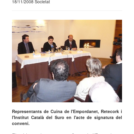
18/11/2008 Societat
Representants de Cuina de l'Empordanet, Retecork i
l'Institut Català del Suro en l'acte de signatura del
conveni.