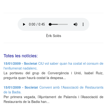
Èrik Solés
Totes les notícies:
15/01/2009 - Societat
CiU vol saber quan ha costat el consum de
l'enllumenat nadalenc.
La portaveu del grup de Convergència i Unió, Isabel Ruiz,
pregunta quan haurà costat la despesa...
15/01/2009 - Societat
Conveni amb l'Associació de Restaurants
de la Badia.
Per primera vegada, l’Ajuntament de Palamós i l’Associació de
Restaurants de la Badia han...