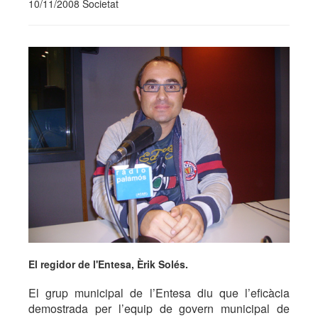
10/11/2008 Societat
El regidor de l'Entesa, Èrik Solés.
El grup municipal de l’Entesa diu que l’eficàcia
demostrada per l’equip de govern municipal de