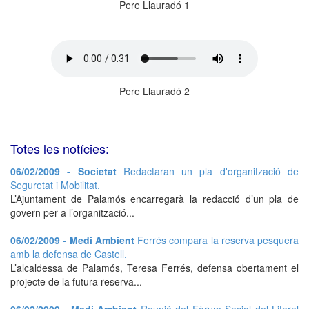
Pere Llauradó 1
Pere Llauradó 2
Totes les notícies:
06/02/2009 - Societat
Redactaran un pla d'organització de
Seguretat i Mobilitat.
L’Ajuntament de Palamós encarregarà la redacció d’un pla de
govern per a l’organització...
06/02/2009 - Medi Ambient
Ferrés compara la reserva pesquera
amb la defensa de Castell.
L’alcaldessa de Palamós, Teresa Ferrés, defensa obertament el
projecte de la futura reserva...