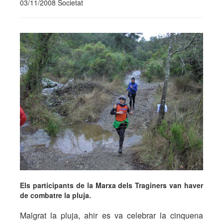
03/11/2008 Societat
Els participants de la Marxa dels Traginers van haver
de combatre la pluja.
Malgrat la pluja, ahir es va celebrar la cinquena