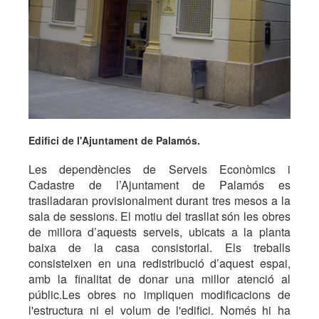
Edifici de l'Ajuntament de Palamós.
Les dependències de Serveis Econòmics i
Cadastre de l’Ajuntament de Palamós es
traslladaran provisionalment durant tres mesos a la
sala de sessions. El motiu del trasllat són les obres
de millora d’aquests serveis, ubicats a la planta
baixa de la casa consistorial. Els treballs
consisteixen en una redistribució d’aquest espai,
amb la finalitat de donar una millor atenció al
públic.Les obres no impliquen modificacions de
l'estructura ni el volum de l'edifici. Només hi ha