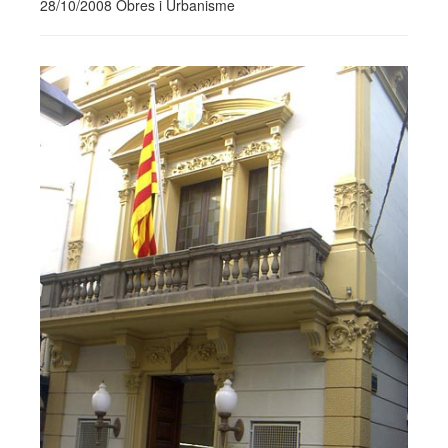
28/10/2008 Obres i Urbanisme