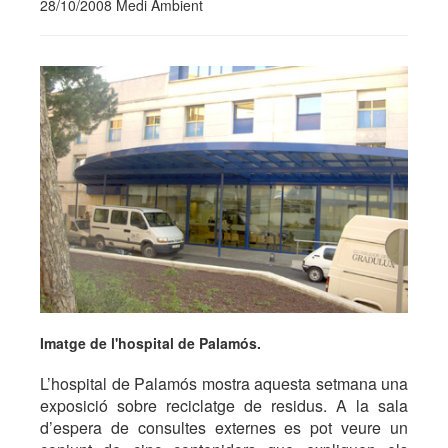
28/10/2008 Medi Ambient
Imatge de l'hospital de Palamós.
L’hospital de Palamós mostra aquesta setmana una
exposició sobre reciclatge de residus. A la sala
d’espera de consultes externes es pot veure un