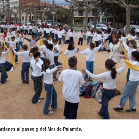
ardanes al passeig del Mar de Palamós.