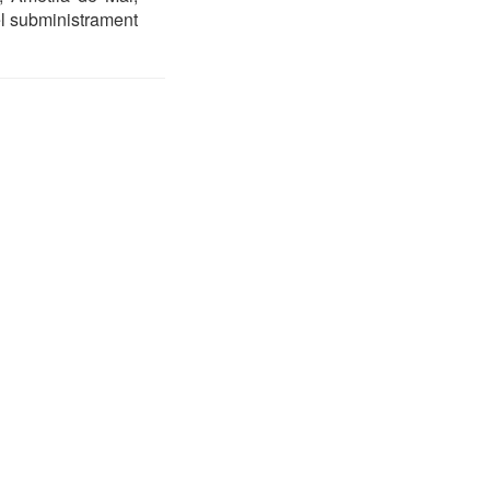
el subministrament