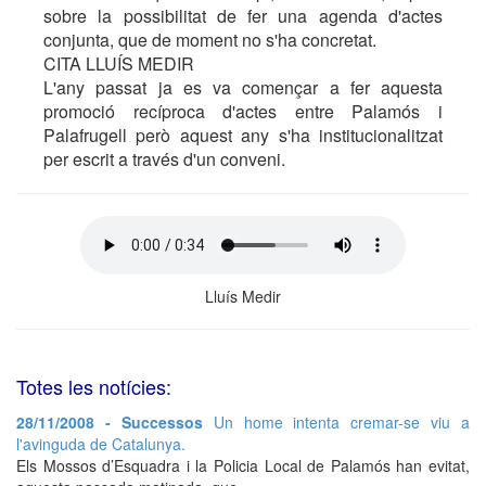
sobre la possibilitat de fer una agenda d'actes
conjunta, que de moment no s'ha concretat.
CITA LLUÍS MEDIR
L'any passat ja es va començar a fer aquesta
promoció recíproca d'actes entre Palamós i
Palafrugell però aquest any s'ha institucionalitzat
per escrit a través d'un conveni.
Lluís Medir
Totes les notícies:
28/11/2008 - Successos
Un home intenta cremar-se viu a
l'avinguda de Catalunya.
Els Mossos d’Esquadra i la Policia Local de Palamós han evitat,