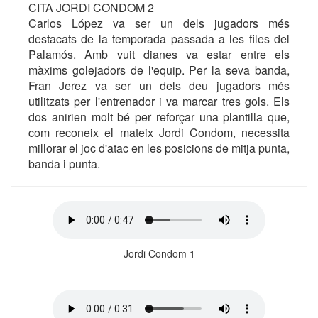
CITA JORDI CONDOM 2
Carlos López va ser un dels jugadors més
destacats de la temporada passada a les files del
Palamós. Amb vuit dianes va estar entre els
màxims golejadors de l'equip. Per la seva banda,
Fran Jerez va ser un dels deu jugadors més
utilitzats per l'entrenador i va marcar tres gols. Els
dos anirien molt bé per reforçar una plantilla que,
com reconeix el mateix Jordi Condom, necessita
millorar el joc d'atac en les posicions de mitja punta,
banda i punta.
Jordi Condom 1