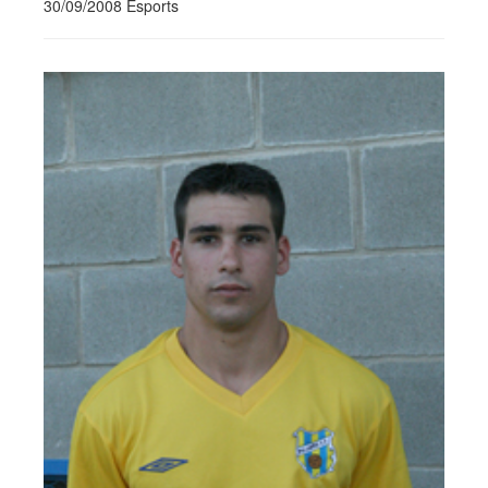
30/09/2008 Esports