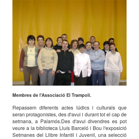
Membres de l'Associació El Trampolí.
Repassem diferents actes lúdics i culturals que
seran protagonistes, des d'avui i durant tot el cap de
setmana, a Palamós.Des d'avui divendres es pot
veure a la biblioteca Lluís Barceló i Bou l'exposició
Setmanes del Llibre Infantil i Juvenil, una selecció