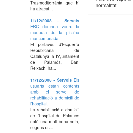
Trasmediterrània que hi
normalitat.
ha atracat...
11/12/2008 - Serveis
ERC demana veure la
maqueta de la piscina
mancomunada.
El portaveu d’Esquerra
Republicana de
Catalunya a l'Ajuntament
de Palamós, Dani
Reixach, ha...
11/12/2008 - Serveis
Els
usuaris estan contents
amb el servei de
rehabilitació a domicili de
l'hospital.
La rehabilitació a domicili
de l'hospital de Palamós
obté una molt bona nota,
segons es...