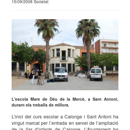
15/09/2008 Societat
L'escola Mare de Déu de la Mercè, a Sant Antoni,
durant els treballs de millora.
L’inici del curs escolar a Calonge i Sant Antoni ha
vingut marcat per l’entrada en servei de l’ampliació
de la llar d’infants de Calonge. L’Ajuntament ha