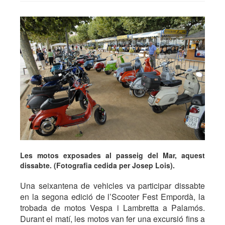
Les motos exposades al passeig del Mar, aquest
dissabte. (Fotografia cedida per Josep Lois).
Una seixantena de vehicles va participar dissabte
en la segona edició de l’Scooter Fest Empordà, la
trobada de motos Vespa i Lambretta a Palamós.
Durant el matí, les motos van fer una excursió fins a