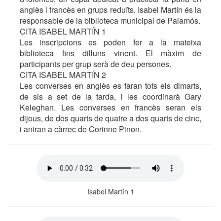
anglès i francès en grups reduïts. Isabel Martín és la
responsable de la biblioteca municipal de Palamós.
CITA ISABEL MARTÍN 1
Les inscripcions es poden fer a la mateixa
biblioteca fins dilluns vinent. El màxim de
participants per grup serà de deu persones.
CITA ISABEL MARTÍN 2
Les converses en anglès es faran tots els dimarts,
de sis a set de la tarda, i les coordinarà Gary
Keleghan. Les converses en francès seran els
dijous, de dos quarts de quatre a dos quarts de cinc,
i aniran a càrrec de Corinne Pinon.
Isabel Martín 1