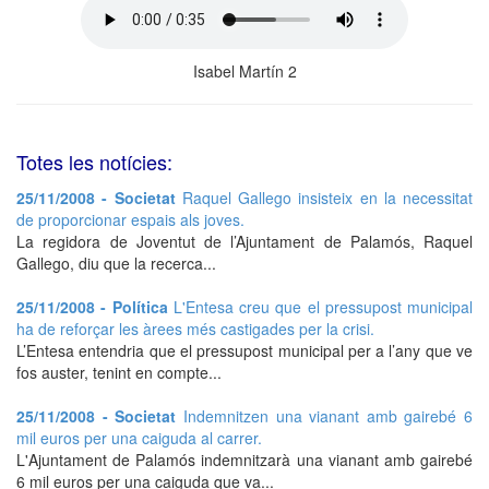
Isabel Martín 2
Totes les notícies:
25/11/2008 - Societat
Raquel Gallego insisteix en la necessitat
de proporcionar espais als joves.
La regidora de Joventut de l’Ajuntament de Palamós, Raquel
Gallego, diu que la recerca...
25/11/2008 - Política
L'Entesa creu que el pressupost municipal
ha de reforçar les àrees més castigades per la crisi.
L’Entesa entendria que el pressupost municipal per a l’any que ve
fos auster, tenint en compte...
25/11/2008 - Societat
Indemnitzen una vianant amb gairebé 6
mil euros per una caiguda al carrer.
L'Ajuntament de Palamós indemnitzarà una vianant amb gairebé
6 mil euros per una caiguda que va...