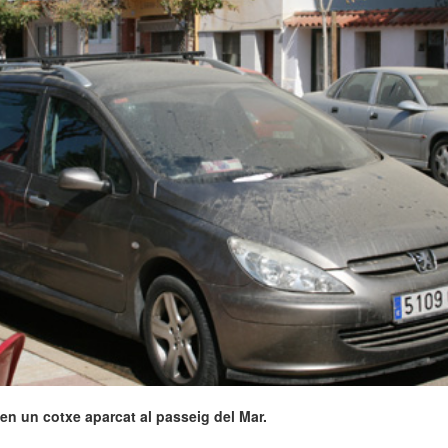
 en un cotxe aparcat al passeig del Mar.