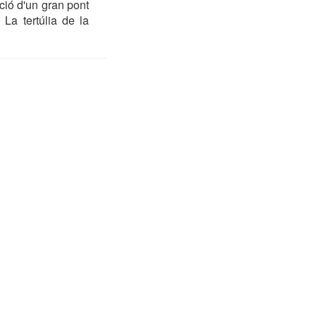
ció d'un gran pont
 La tertúlia de la