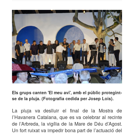
Els grups canten 'El meu avi', amb el públic protegint-
se de la pluja. (Fotografia cedida per Josep Lois).
La pluja va deslluir el final de la Mostra de
l’Havanera Catalana, que es va celebrar al recinte
de l’Arbreda, la vigília de la Mare de Déu d’Agost.
Un fort ruixat va impedir bona part de l’actuació del