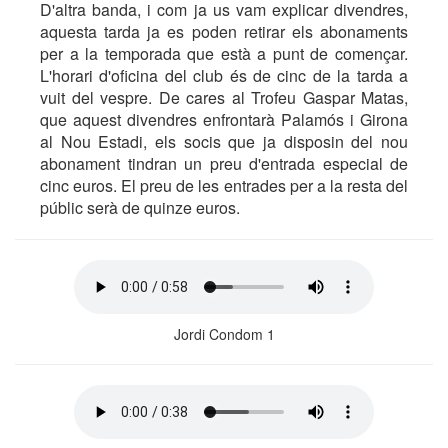
D'altra banda, i com ja us vam explicar divendres,
aquesta tarda ja es poden retirar els abonaments
per a la temporada que està a punt de començar.
L'horari d'oficina del club és de cinc de la tarda a
vuit del vespre. De cares al Trofeu Gaspar Matas,
que aquest divendres enfrontarà Palamós i Girona
al Nou Estadi, els socis que ja disposin del nou
abonament tindran un preu d'entrada especial de
cinc euros. El preu de les entrades per a la resta del
públic serà de quinze euros.
Jordi Condom 1