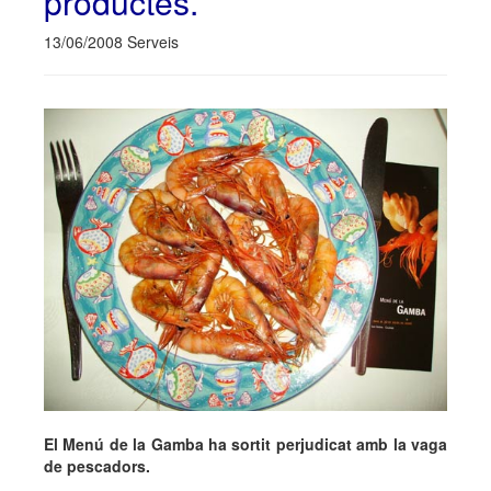
productes.
13/06/2008 Serveis
El Menú de la Gamba ha sortit perjudicat amb la vaga
de pescadors.