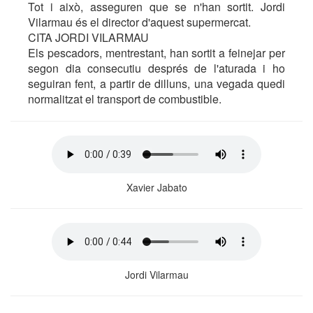
Tot i això, asseguren que se n'han sortit. Jordi
Vilarmau és el director d'aquest supermercat.
CITA JORDI VILARMAU
Els pescadors, mentrestant, han sortit a feinejar per
segon dia consecutiu després de l'aturada i ho
seguiran fent, a partir de dilluns, una vegada quedi
normalitzat el transport de combustible.
Xavier Jabato
Jordi Vilarmau