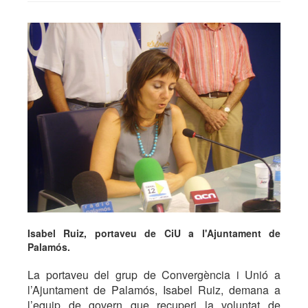
Isabel Ruiz, portaveu de CiU a l'Ajuntament de
Palamós.
La portaveu del grup de Convergència i Unió a
l’Ajuntament de Palamós, Isabel Ruiz, demana a
l’equip de govern que recuperi la voluntat de