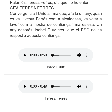
Palamós, Teresa Ferrés, diu que no ho entén.
CITA TERESA FERRÉS
Convergència i Unió afirma que, ara fa un any, quan
es va investir Ferrés com a alcaldessa, va votar a
favor com a mostra de confiança i mà estesa. Un
any després, Isabel Ruiz creu que el PSC no ha
respost a aquesta confiança.
Isabel Ruiz
Teresa Ferrés