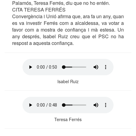
Palamós, Teresa Ferrés, diu que no ho entén.
CITA TERESA FERRÉS
Convergència i Unió afirma que, ara fa un any, quan
es va investir Ferrés com a alcaldessa, va votar a
favor com a mostra de confiança i mà estesa. Un
any després, Isabel Ruiz creu que el PSC no ha
respost a aquesta confiança.
Isabel Ruiz
Teresa Ferrés