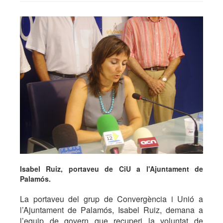
Isabel Ruiz, portaveu de CiU a l'Ajuntament de
Palamós.
La portaveu del grup de Convergència i Unió a
l’Ajuntament de Palamós, Isabel Ruiz, demana a
l’equip de govern que recuperi la voluntat de