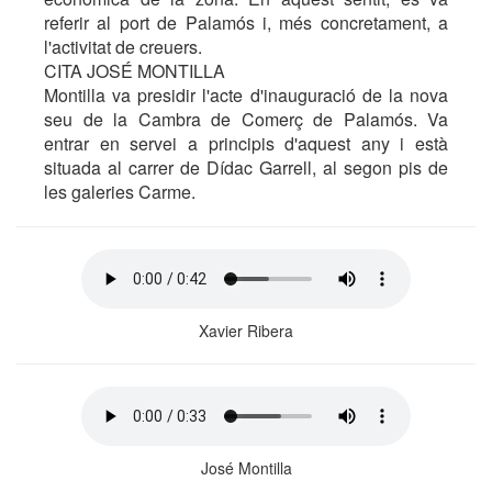
referir al port de Palamós i, més concretament, a
l'activitat de creuers.
CITA JOSÉ MONTILLA
Montilla va presidir l'acte d'inauguració de la nova
seu de la Cambra de Comerç de Palamós. Va
entrar en servei a principis d'aquest any i està
situada al carrer de Dídac Garrell, al segon pis de
les galeries Carme.
Xavier Ribera
José Montilla