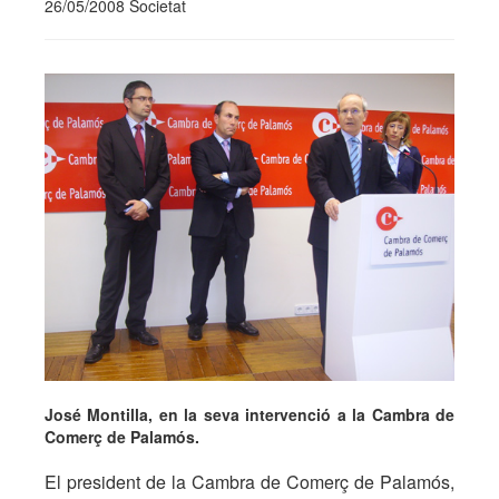
26/05/2008 Societat
José Montilla, en la seva intervenció a la Cambra de
Comerç de Palamós.
El president de la Cambra de Comerç de Palamós,