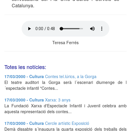
Catalunya.
Teresa Ferrés
Totes les notícies:
17/03/2000 - Cultura
Contes tel.lúrics, a la Gorga
El teatre auditori la Gorga serà l´escenari diumenge de l
´espectacle infantil "Contes...
17/03/2000 - Cultura
Xarxa: 3 anys
La Fundació Xarxa d'Espectacle Infantil i Juvenil celebra amb
aquesta representació dels contes...
17/03/2000 - Cultura
Cercle artístic Exposició
Demà dissabte s´inaugura la quarta exposició dels treballs dels