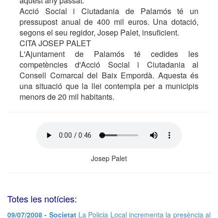
aquest any passat.
Acció Social i Ciutadania de Palamós té un
pressupost anual de 400 mil euros. Una dotació,
segons el seu regidor, Josep Palet, insuficient.
CITA JOSEP PALET
L'Ajuntament de Palamós té cedides les
competències d'Acció Social i Ciutadania al
Consell Comarcal del Baix Empordà. Aquesta és
una situació que la llei contempla per a municipis
menors de 20 mil habitants.
Josep Palet
Totes les notícies:
09/07/2008 - Societat
La Policia Local incrementa la presència al