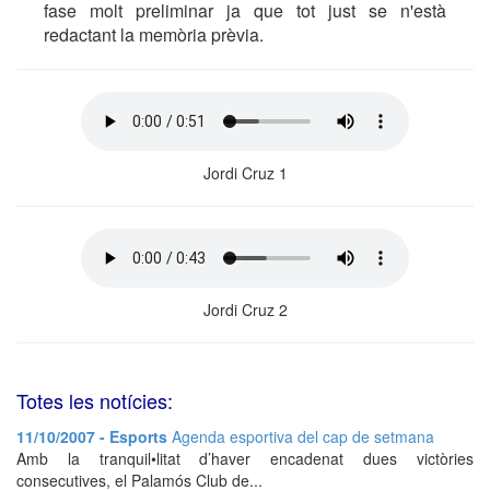
fase molt preliminar ja que tot just se n'està
redactant la memòria prèvia.
Jordi Cruz 1
Jordi Cruz 2
Totes les notícies:
11/10/2007 - Esports
Agenda esportiva del cap de setmana
Amb la tranquil•litat d’haver encadenat dues victòries
consecutives, el Palamós Club de...