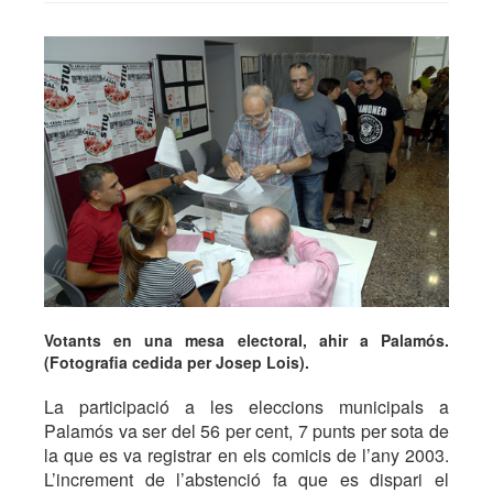
Votants en una mesa electoral, ahir a Palamós.
(Fotografia cedida per Josep Lois).
La participació a les eleccions municipals a
Palamós va ser del 56 per cent, 7 punts per sota de
la que es va registrar en els comicis de l’any 2003.
L’increment de l’abstenció fa que es dispari el