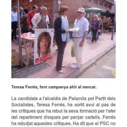
Teresa Ferrés, fent campanya ahir al mercat.
La candidata a l'alcaldia de Palamós pel Partit dels
Socialistes, Teresa Ferrés, ha sortit avui al pas de
les crítiques que ha rebut la seva formació per l'afer
del repartiment d'espais per penjar cartells. Ferrés
ha rebutjat aquestes crítiques. Ha dit que el PSC no