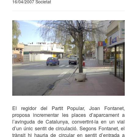
16/04/2007 Societat
El regidor del Partit Popular, Joan Fontanet,
proposa incrementar les places d’aparcament a
l’avinguda de Catalunya, convertint-la en un vial
d’un únic sentit de circulació. Segons Fontanet, el
trànsit hi hauria de circular en sentit d’entrada a