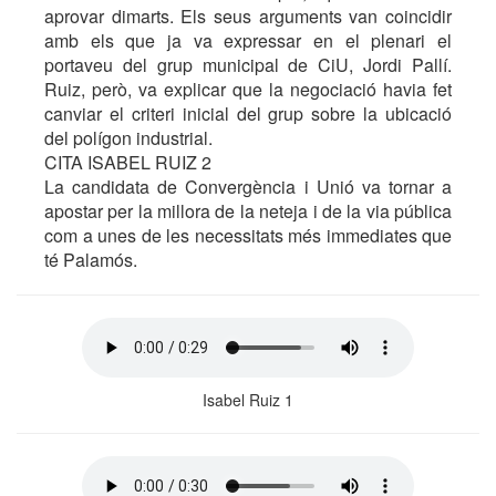
aprovar dimarts. Els seus arguments van coincidir
amb els que ja va expressar en el plenari el
portaveu del grup municipal de CiU, Jordi Pallí.
Ruiz, però, va explicar que la negociació havia fet
canviar el criteri inicial del grup sobre la ubicació
del polígon industrial.
CITA ISABEL RUIZ 2
La candidata de Convergència i Unió va tornar a
apostar per la millora de la neteja i de la via pública
com a unes de les necessitats més immediates que
té Palamós.
Isabel Ruiz 1