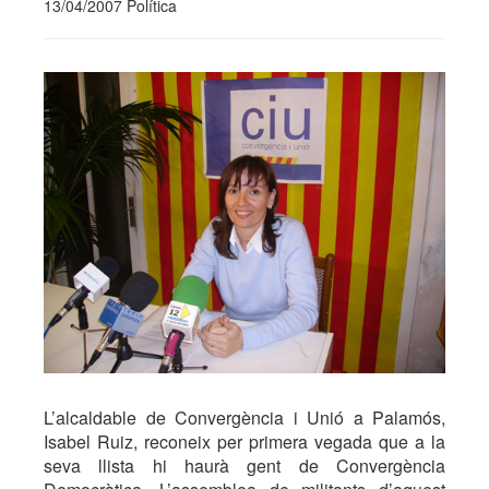
13/04/2007 Política
L’alcaldable de Convergència i Unió a Palamós,
Isabel Ruiz, reconeix per primera vegada que a la
seva llista hi haurà gent de Convergència