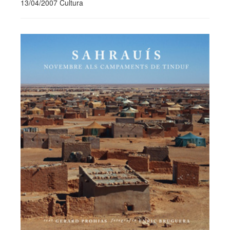
13/04/2007 Cultura