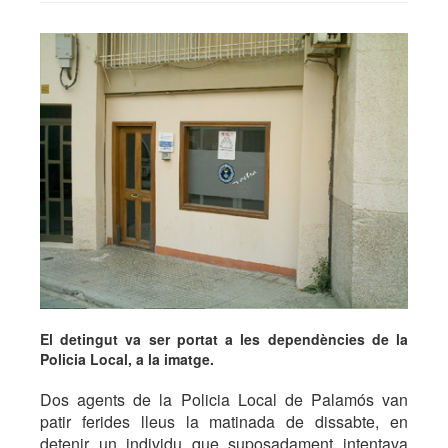
El detingut va ser portat a les dependències de la
Policia Local, a la imatge.
Dos agents de la Policia Local de Palamós van
patir ferides lleus la matinada de dissabte, en
detenir un individu que suposadament intentava