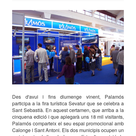
Des d'avui i fins diumenge vinent, Palamós
participa a la fira turística Sevatur que se celebra a
Sant Sebastià. En aquest certamen, que arriba a la
cinquena edició i que aplegarà uns 18 mil visitants,
Palamós comparteix el seu espai promocional amb
Calonge i Sant Antoni. Els dos municipis ocupen un