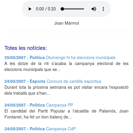
Joan Mármol
Totes les notícies:
25/05/2007 - Política
Diumenge hi ha eleccions municipals
A les dotze de la nit s’acaba la campanya electoral de les
eleccions municipals que se...
24/05/2007 - Esports
Concurs de cartells esportius
Durant tota la pròxima setmana es pot visitar encara l'exposició
dels treballs que s'han...
24/05/2007 - Política
Campanya PP
El candidat del Partit Popular a l'alcaldia de Palamós, Joan
Fontanet, ha fet un bon balanç de...
24/05/2007 - Política
Campanya CdP