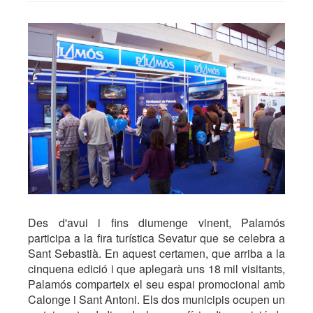
Des d'avui i fins diumenge vinent, Palamós
participa a la fira turística Sevatur que se celebra a
Sant Sebastià. En aquest certamen, que arriba a la
cinquena edició i que aplegarà uns 18 mil visitants,
Palamós comparteix el seu espai promocional amb
Calonge i Sant Antoni. Els dos municipis ocupen un