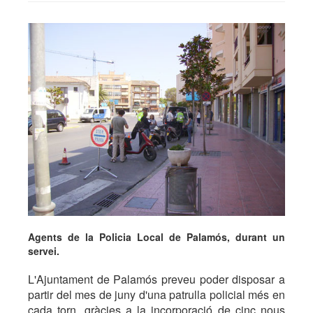
Agents de la Policia Local de Palamós, durant un
servei.
L'Ajuntament de Palamós preveu poder disposar a
partir del mes de juny d'una patrulla policial més en
cada torn, gràcies a la incorporació de cinc nous