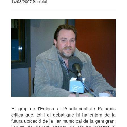
14/03/2007 Societat
El grup de l'Entesa a l'Ajuntament de Palamós
critica que, tot i el debat que hi ha entorn de la
futura ubicació de la llar municipal de la gent gran,